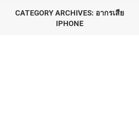
CATEGORY ARCHIVES:
อากรเสีย
IPHONE
You are here: